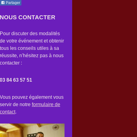
Partager
NOUS CONTACTER
Pour discuter des modalités
de votre événement et obtenir
tous les conseils utiles à sa
réussite, n'hésitez pas à nous
contacter :
03 84 63 57 51
Vous pouvez également vous
servir de notre
formulaire de
contact
.