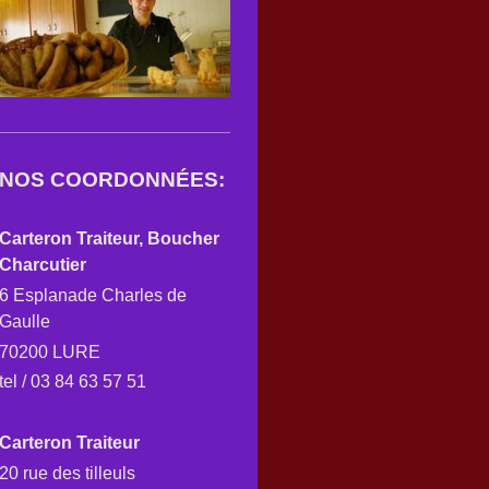
NOS COORDONNÉES:
Carteron Traiteur, Boucher
Charcutier
6 Esplanade Charles de
Gaulle
70200 LURE
tel / 03 84 63 57 51
Carteron Traiteur
20 rue des tilleuls