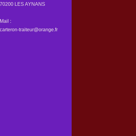
70200 LES AYNANS
Mail :
carteron-traiteur@orange.fr