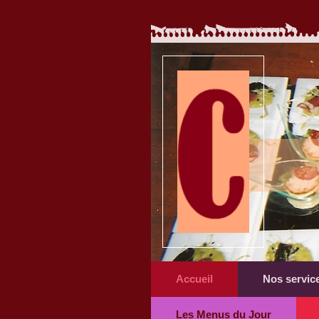
Accueil
Nos servic
Les Menus du Jour