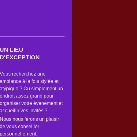
UN LIEU
D'EXCEPTION
Vous recherchez une
ambiance à la fois stylée et
atypique ? Ou simplement un
endroit assez grand pour
organiser votre événement et
accueillir vos invités ?
Nous nous ferons un plaisir
de vous conseiller
personnellement.