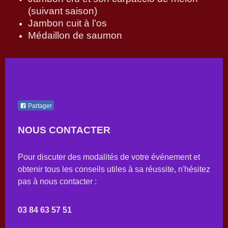
(suivant saison)
Jambon cuit à l’os
Médaillon de saumon
Partager
NOUS CONTACTER
Pour discuter des modalités de votre événement et
obtenir tous les conseils utiles à sa réussite, n'hésitez
pas à nous contacter :
03 84 63 57 51