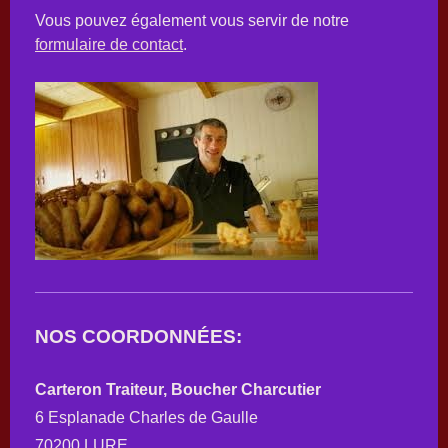
Vous pouvez également vous servir de notre
formulaire de contact
.
NOS COORDONNÉES:
Carteron Traiteur, Boucher Charcutier
6 Esplanade Charles de Gaulle
70200 LURE