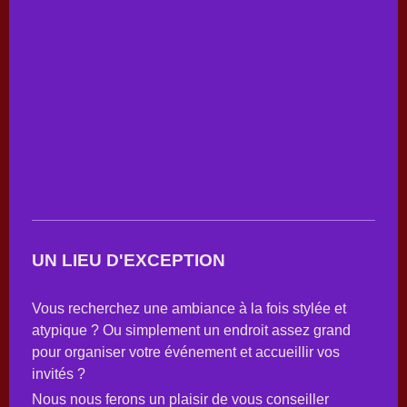
UN LIEU D'EXCEPTION
Vous recherchez une ambiance à la fois stylée et
atypique ? Ou simplement un endroit assez grand
pour organiser votre événement et accueillir vos
invités ?
Nous nous ferons un plaisir de vous conseiller