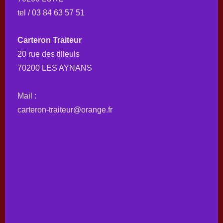
tel / 03 84 63 57 51
Carteron Traiteur
20 rue des tilleuls
70200 LES AYNANS
Mail :
carteron-traiteur@orange.fr