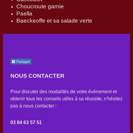
Choucroute garnie
Paella
Baeckeoffe et sa salade verte
Partager
NOUS CONTACTER
Pour discuter des modalités de votre événement et
obtenir tous les conseils utiles à sa réussite, n'hésitez
pas à nous contacter :
03 84 63 57 51