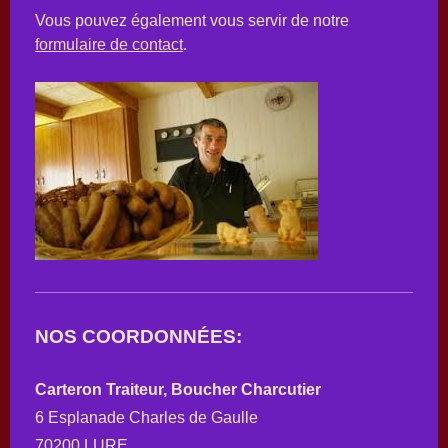
Vous pouvez également vous servir de notre
formulaire de contact
.
NOS COORDONNÉES:
Carteron Traiteur, Boucher Charcutier
6 Esplanade Charles de Gaulle
70200 LURE