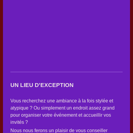
UN LIEU D'EXCEPTION
Vous recherchez une ambiance à la fois stylée et
atypique ? Ou simplement un endroit assez grand
pour organiser votre événement et accueillir vos
invités ?
Nous nous ferons un plaisir de vous conseiller