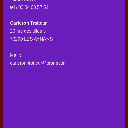
tel / 03 84 63 57 51
Carteron Traiteur
20 rue des tilleuls
70200 LES AYNANS
Mail :
carteron-traiteur@orange.fr