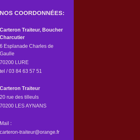
NOS COORDONNÉES:
Carteron Traiteur, Boucher
Charcutier
6 Esplanade Charles de
Gaulle
70200 LURE
tel / 03 84 63 57 51
Carteron Traiteur
20 rue des tilleuls
70200 LES AYNANS
Mail :
carteron-traiteur@orange.fr