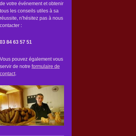
de votre événement et obtenir
tous les conseils utiles à sa
réussite, n'hésitez pas à nous
contacter :
03 84 63 57 51
Vous pouvez également vous
servir de notre
formulaire de
contact
.