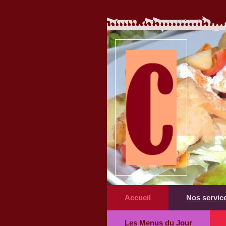
Accueil
Nos servic
Les Menus du Jour